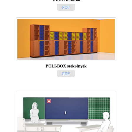
PDF
POLI-BOX szekrények
PDF