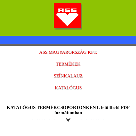
ASS MAGYARORSZÁG KFT.
TERMÉKEK
SZÍNKALAUZ
KATALÓGUS
KATALÓGUS TERMÉKCSOPORTONKÉNT, letölthető PDF
formátumban