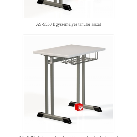
AS-9530 Egyszemélyes tanulói asztal