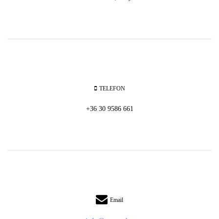
TELEFON
+36 30 9586 661
Email